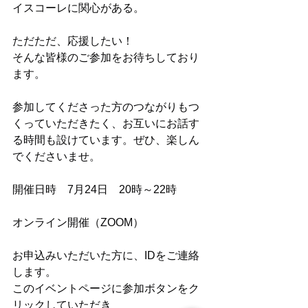
イスコーレに関心がある。
ただただ、応援したい！
そんな皆様のご参加をお待ちしており
ます。
参加してくださった方のつながりもつ
くっていただきたく、お互いにお話す
る時間も設けています。ぜひ、楽しん
でくださいませ。
開催日時　7月24日　20時～22時
オンライン開催（ZOOM）
お申込みいただいた方に、IDをご連絡
します。
このイベントページに参加ボタンをク
リックしていただき