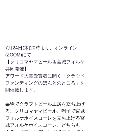
7月24日(木)20時より、オンライン
(ZOOM)にて
【クリコマヤマビール＆宮城フォルケ 
共同開催】
アワード大賞受賞者に聞く「クラウド
ファンディングのほんとのところ」を
開催致します。
栗駒でクラフトビール工房を立ち上げ
る、クリコマヤマビール。鳴子で宮城
フォルケホイスコーレを立ち上げる宮
城フォルケホイスコーレ。どちらも、