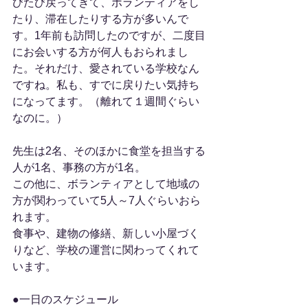
びたび戻ってきて、ボランティアをし
たり、滞在したりする方が多いんで
す。1年前も訪問したのですが、二度目
にお会いする方が何人もおられまし
た。それだけ、愛されている学校なん
ですね。私も、すでに戻りたい気持ち
になってます。（離れて１週間ぐらい
なのに。）
先生は2名、そのほかに食堂を担当する
人が1名、事務の方が1名。
この他に、ボランティアとして地域の
方が関わっていて5人～7人ぐらいおら
れます。
食事や、建物の修繕、新しい小屋づく
りなど、学校の運営に関わってくれて
います。
●一日のスケジュール