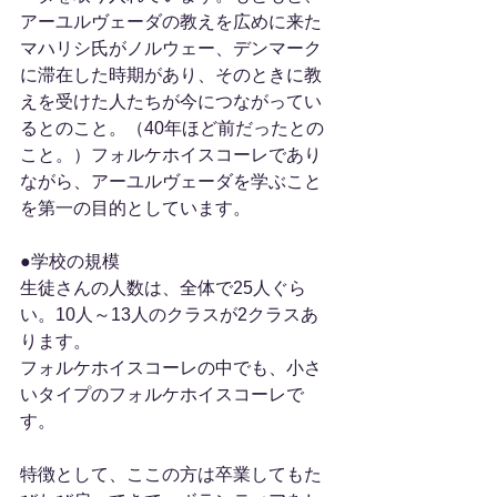
アーユルヴェーダの教えを広めに来た
マハリシ氏がノルウェー、デンマーク
に滞在した時期があり、そのときに教
えを受けた人たちが今につながってい
るとのこと。（40年ほど前だったとの
こと。）フォルケホイスコーレであり
ながら、アーユルヴェーダを学ぶこと
を第一の目的としています。
●学校の規模
生徒さんの人数は、全体で25人ぐら
い。10人～13人のクラスが2クラスあ
ります。
フォルケホイスコーレの中でも、小さ
いタイプのフォルケホイスコーレで
す。
特徴として、ここの方は卒業してもた