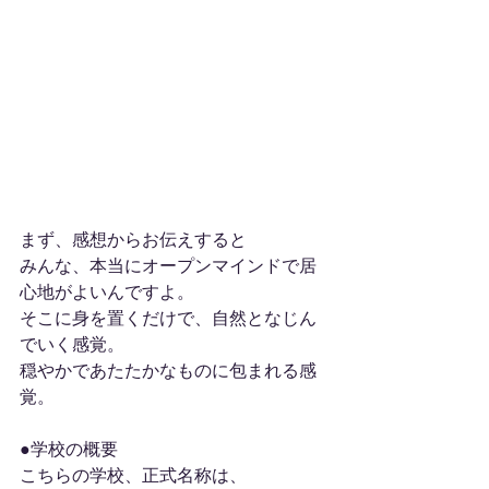
まず、感想からお伝えすると
みんな、本当にオープンマインドで居
心地がよいんですよ。
そこに身を置くだけで、自然となじん
でいく感覚。
穏やかであたたかなものに包まれる感
覚。
●学校の概要
こちらの学校、正式名称は、