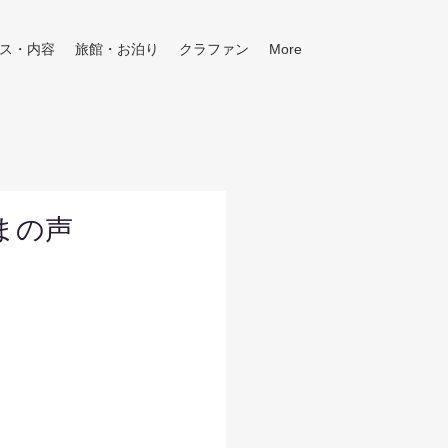
ス・内容
旅館・お泊り
クラファン
More
まの声