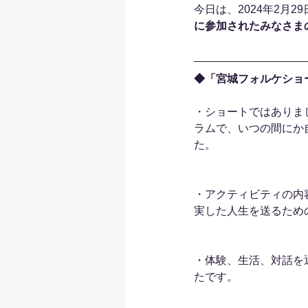
今日は、2024年2月
に参加されたみなさま
◆「宮城フォルケショ
・ショートではありま
ラムで、いつの間にか
た。
・アクティビティの内
実した人生を送るため
・体験、生活、対話を
たです。