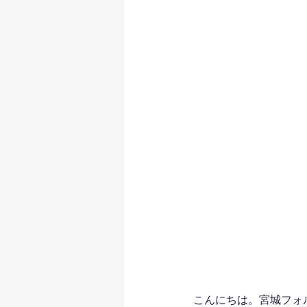
こんにちは。宮城フォ