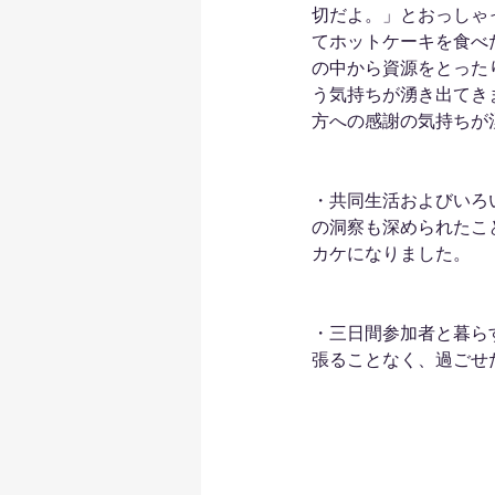
切だよ。」とおっしゃ
てホットケーキを食べ
の中から資源をとった
う気持ちが湧き出てき
方への感謝の気持ちが
・共同生活およびいろ
の洞察も深められたこ
カケになりました。
・三日間参加者と暮ら
張ることなく、過ごせ