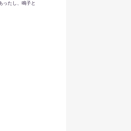
あったし、鳴子と