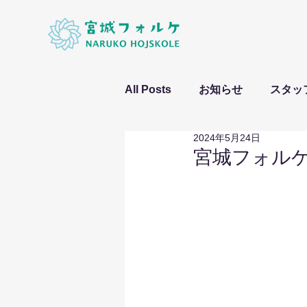
All Posts
お知らせ
スタッ
2024年5月24日
宮城フォル