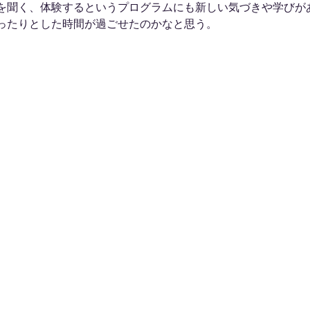
を聞く、体験するというプログラムにも新しい気づきや学びが
ったりとした時間が過ごせたのかなと思う。