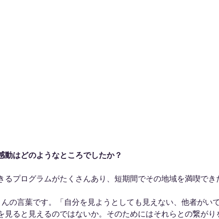
感動はどのようなところでしたか？
きるプログラムがたくさんあり、短期間でその地域を満喫でき
さんの言葉です。「自分を見ようとしても見えない、他者がい
を見ると見えるのではないか。そのためにはそれらとの繋がり