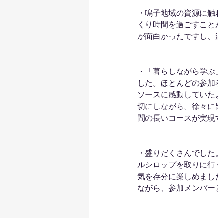
・鳴子地域の資源に触
くり時間を過ごすこと
が面白かったですし、
・「暮らしながら学ぶ
した。ほとんどの参加
ソースに感動していた
切にしながら、徐々に
間の長いコースが実現
・盛りだくさんでした
ルシロップを取りに行
気を存分に楽しめまし
ながら、参加メンバー