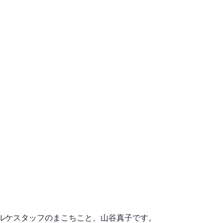
ルケスタッフのまこちこと、山谷真子です。