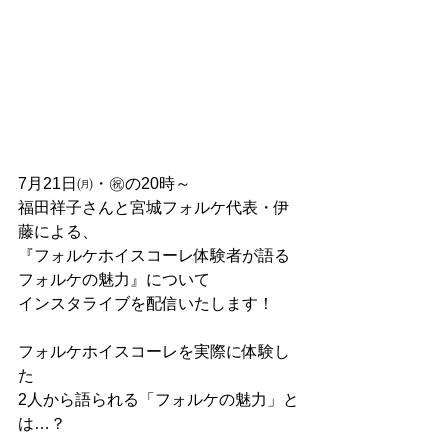
7月21日㈪・㊗の20時～
福田祥子さんと宮城フォルケ代表・伊
藤による、
『フォルケホイスコーレ体験者が語る 
フォルケの魅力』について
インスタライブを配信いたします！
フォルケホイスコーレを実際に体験し
た
2人から語られる「フォルケの魅力」と
は…？