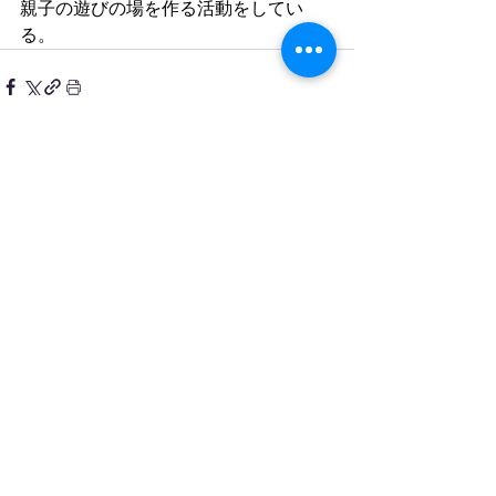
親子の遊びの場を作る活動をしてい
る。
すべて表示
最新記事