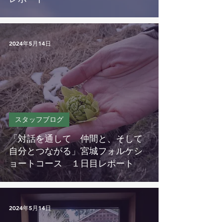
2024年5月14日
スタッフブログ
「対話を通して 仲間と、そして
自分とつながる」宮城フォルケシ
ョートコース １日目レポート
2024年5月14日